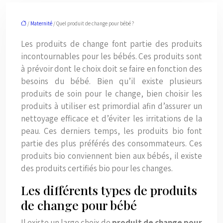
/
Maternité
/ Quel produit de change pour bébé ?
Les produits de change font partie des produits
incontournables pour les bébés. Ces produits sont
à prévoir dont le choix doit se faire en fonction des
besoins du bébé. Bien qu’il existe plusieurs
produits de soin pour le change, bien choisir les
produits à utiliser est primordial afin d’assurer un
nettoyage efficace et d’éviter les irritations de la
peau. Ces derniers temps, les produits bio font
partie des plus préférés des consommateurs. Ces
produits bio conviennent bien aux bébés, il existe
des produits certifiés bio pour les changes.
Les différents types de produits
de change pour bébé
Il existe un large choix de
produit de change pour