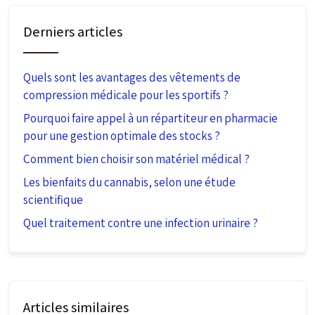
Derniers articles
Quels sont les avantages des vêtements de
compression médicale pour les sportifs ?
Pourquoi faire appel à un répartiteur en pharmacie
pour une gestion optimale des stocks ?
Comment bien choisir son matériel médical ?
Les bienfaits du cannabis, selon une étude
scientifique
Quel traitement contre une infection urinaire ?
Articles similaires